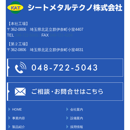
【本社工場】
〒362-0806 埼玉県北足立群伊奈町小室4407
TEL
048-722-5043／
FAX
048-721-4204
【第２工場】
〒362-0806 埼玉県北足立群伊奈町小室4831
HOME
会社案内
事業内容
設備案内
製品紹介
採用情報