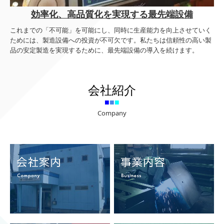
効率化、高品質化を実現する最先端設備
これまでの「不可能」を可能にし、同時に生産能力を向上させていく
ためには、製造設備への投資が不可欠です。私たちは信頼性の高い製
品の安定製造を実現するために、最先端設備の導入を続けます。
会社紹介
■
■
■
Company