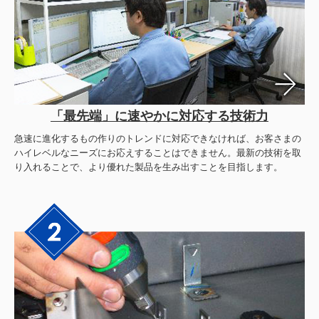
「最先端」に速やかに対応する技術力
急速に進化するもの作りのトレンドに対応できなければ、お客さまの
ハイレベルなニーズにお応えすることはできません。最新の技術を取
り入れることで、より優れた製品を生み出すことを目指します。