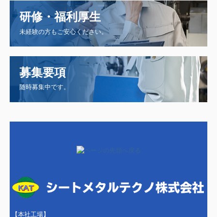
研修・福利厚生
未経験の方もご安心ください。
募集要項
随時募集中です。
【本社工場】